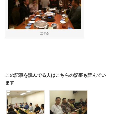
忘年会
この記事を読んでる人はこちらの記事も読んでい
ます