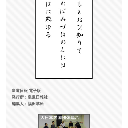
皇道日報 電子版
発行所：皇道日報社
編集人：福田草民