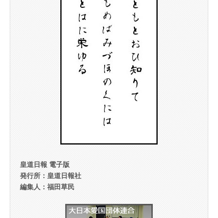
皇道日報 電子版
発行所：皇道日報社
編集人：福田草民