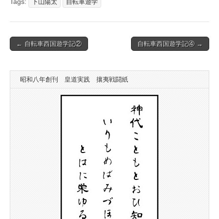
Tags:
下山陽太
自転車遊学
Post
← 自転車西国遊学記②
自転車西国遊学記④ →
navigation
昭和八年創刊 皇道実践 攘夷戦闘紙