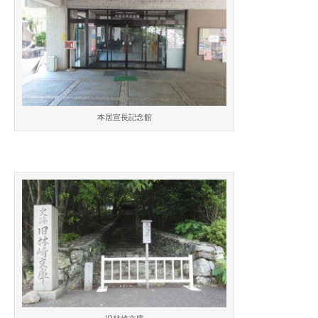
本居宣長記念館