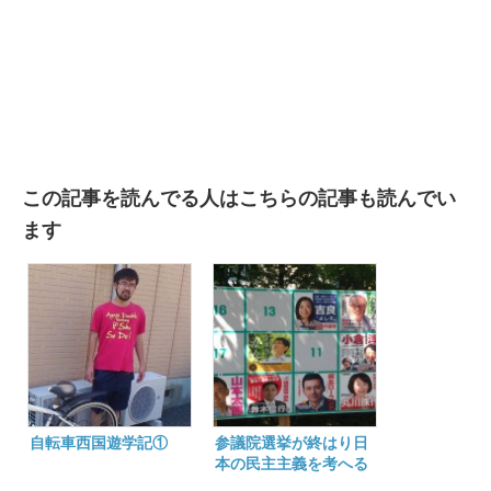
この記事を読んでる人はこちらの記事も読んでい
ます
自転車西国遊学記①
参議院選挙が終はり日
本の民主主義を考へる