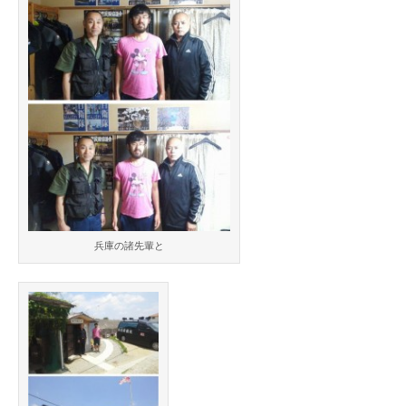
兵庫の諸先輩と