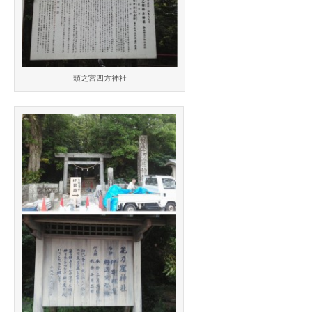
頭之宮四方神社