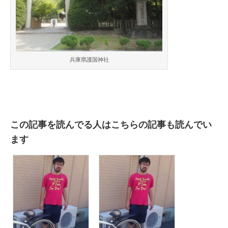
兵庫県護国神社
この記事を読んでる人はこちらの記事も読んでい
ます