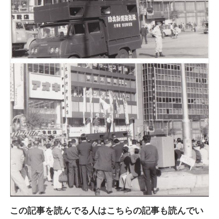
この記事を読んでる人はこちらの記事も読んでい