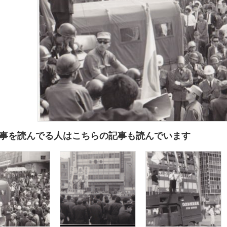
事を読んでる人はこちらの記事も読んでいます