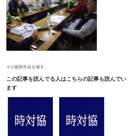
その後新年会を催す。
この記事を読んでる人はこちらの記事も読んでい
ます