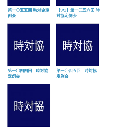
第一〇五五回 時対協定
【9/1】第一〇五六回 時
例会
対協定例会
第一〇四四回 時対協
第一〇四五回 時対協
定例会
定例会