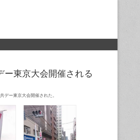
共デー東京大会開催される
共デー東京大会開催された。