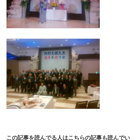
さ
れ
る
は
この記事を読んでる人はこちらの記事も読んでい