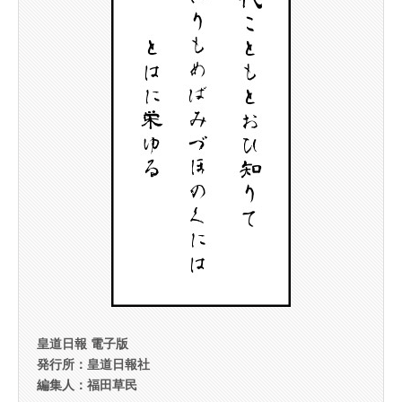
皇道日報 電子版
発行所：皇道日報社
編集人：福田草民