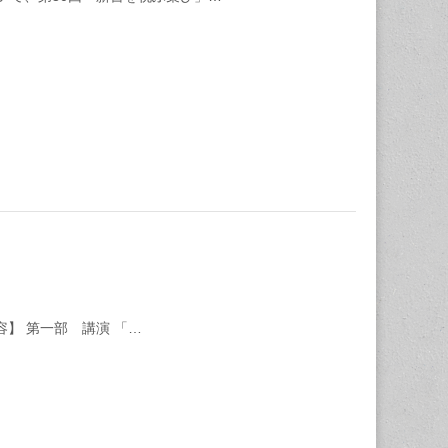
内容】 第一部 講演 「…