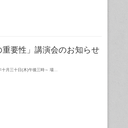
化の重要性」講演会のお知らせ
十月三十日(木)午後三時～ 場…