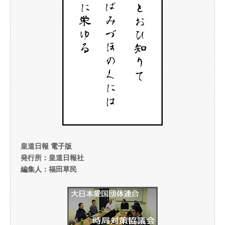
皇道日報 電子版
発行所：皇道日報社
編集人：福田草民