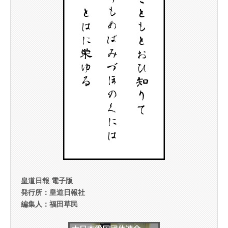
皇道日報 電子版
発行所：皇道日報社
編集人：福田草民