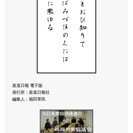
皇道日報 電子版
発行所：皇道日報社
編集人：福田草民