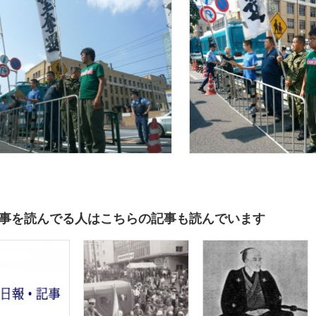
事を読んでる人はこちらの記事も読んでいます